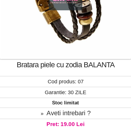
Bratara piele cu zodia BALANTA
Cod produs: 07
Garantie: 30 ZILE
Stoc limitat
Aveti intrebari ?
»
Pret: 19.00 Lei