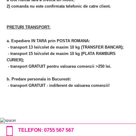
2) comanda nu este confirmata telefonic de catre client.
PRETURI TRANSPORT:
a. Expediere IN TARA prin POSTA ROMANA:
- transport 13 lei/colet de maxim 10 kg (TRANSFER BANCAR);
- transport 15 lei/colet de maxim 10 kg (PLATA RAMBURS
CURIER);
- transport GRATUIT pentru valoarea comenzii >250 lei.
b. Predare personala in Bucuresti:
- transport GRATUIT - indiferent de valoarea comenzii!
TELEFON:
0755 567 567