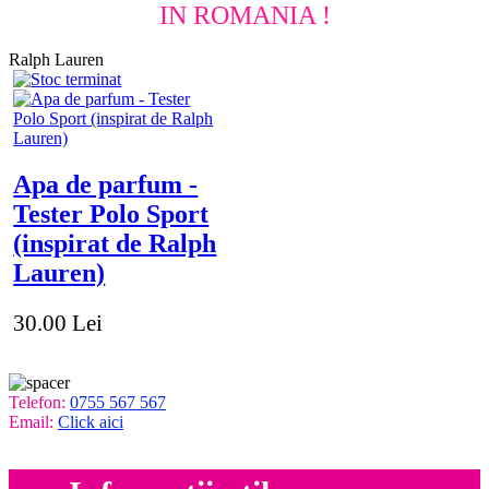
IN ROMANIA !
Ralph Lauren
Apa de parfum -
Tester Polo Sport
(inspirat de Ralph
Lauren)
30.00 Lei
Telefon:
0755 567 567
Email:
Click aici