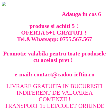
Adauga in cos 6
produse si achiti 5 !
OFERTA 5+1 GRATUIT !
Tel.&Whatsapp: 0755.567.567
Promotie valabila pentru toate produsele
cu acelasi pret !
e-mail: contact@cadou-ieftin.ro
LIVRARE GRATUITA IN BUCURESTI
INDIFERENT DE VALOAREA
COMENZII !
TRANSPORT 15 LEI/COLET ORIUNDE