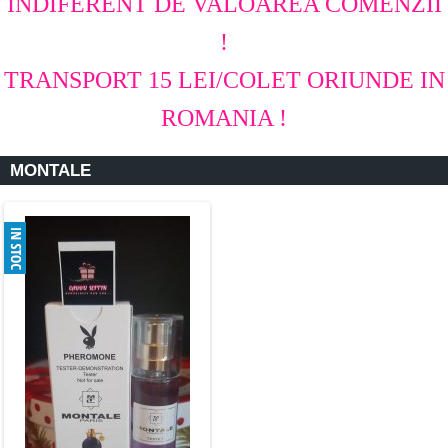
INDIFERENT DE VALOAREA COMENZII
!
TRANSPORT 15 LEI/COLET ORIUNDE IN
ROMANIA !
MONTALE