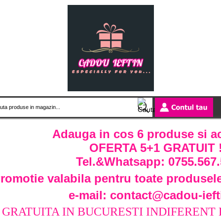
Adauga in cos 6 produse si ach
OFERTA 5+1 GRATUIT 
Tel.&Whatsapp: 0755.567.
romotie valabila pentru toate produsele
e-mail: contact@cadou-ieft
 GRATUITA IN BUCURESTI INDIFERENT 