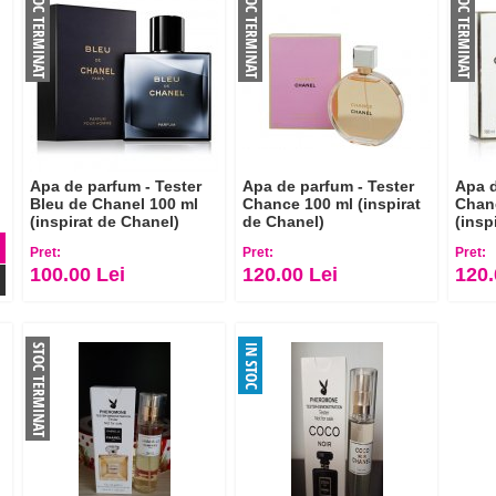
Apa de parfum - Tester
Apa de parfum - Tester
Apa d
Bleu de Chanel 100 ml
Chance 100 ml (inspirat
Chane
(inspirat de Chanel)
de Chanel)
(insp
Pret:
Pret:
Pret:
100.00 Lei
120.00 Lei
120.