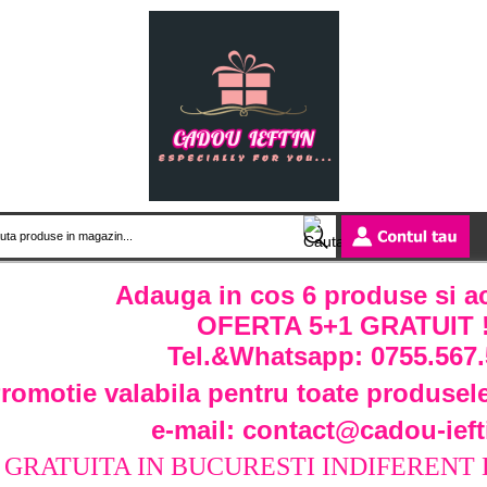
Adauga in cos 6 produse si ach
OFERTA 5+1 GRATUIT 
Tel.&Whatsapp: 0755.567.
romotie valabila pentru toate produsele
e-mail: contact@cadou-ieft
 GRATUITA IN BUCURESTI INDIFERENT 