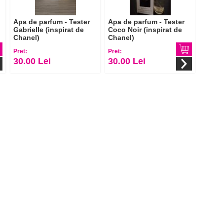
Apa de parfum - Tester
Apa de parfum - Tester
Gabrielle (inspirat de
Coco Noir (inspirat de
Chanel)
Chanel)
Pret:
Pret:
30.00 Lei
30.00 Lei