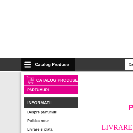
Catalog Produse
CATALOG PRODUSE
PARFUMURI
INFORMATII
P
Despre parfumuri
Politica retur
LIVRARE
Livrare si plata