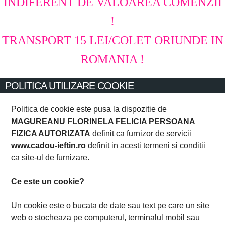
INDIFERENT DE VALOAREA COMENZII
!
TRANSPORT 15 LEI/COLET ORIUNDE IN
ROMANIA !
POLITICA UTILIZARE COOKIE
Politica de cookie este pusa la dispozitie de
MAGUREANU FLORINELA FELICIA PERSOANA
FIZICA AUTORIZATA
definit ca furnizor de servicii
www.cadou-ieftin.ro
definit in acesti termeni si conditii
ca site-ul de furnizare.
Ce este un cookie?
Un cookie este o bucata de date sau text pe care un site
web o stocheaza pe computerul, terminalul mobil sau