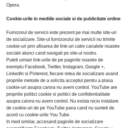
Opera.
Cookie-urile in mediile sociale si de publicitate online
Furnizorul de servicii este prezent pe mai multe site-uri
de socializare. Site-ul furnizorului de servicii nu trimite
cookie-uri prin afisarea de link-uri catre canalele noastre
sociale atunci cand navigati pe site-ul nostru.
Puteti urmari link-urile de pe paginile noastre de
exemplu Facebook, Twitter, Instagram, Google +,
LinkedIn si Pinterest, fiecare retea de socializare avand
propriile metode de a solicita acceptul pentru a plasa
cookie-uri asupra carora nu avem control. YouTube are
propriile politici cookie si politici de confidentialitate
asupra carora nu avem control. Nu exista nicio instalare
de cookie-uri de pe YouTube pana cand nu sunteti de
acord cu cookie-urile You Tube.
In mod similar, accesand paginile de socializare