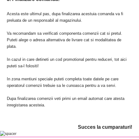
Acesta este ultimul pas, dupa finalizarea acestuia comanda va fi
preluata de un responsabil al magazinului.
Va recomandam sa verificati componenta comenzii cat si pretul.
Puteti alege o adresa alternativa de livrare cat si modalitatea de
plata.
In cazul in care detineti un cod promotional pentru reduceri, tot aici
puteti sa-l folositi!
In zona mentiuni speciale puteti completa toate datele pe care
operatorul comenzii trebuie sa le cunoasca pentru a va servi.
Dupa finalizarea comenzii veti primi un email automat care atesta
inregistarea acesteia.
Succes la cumparaturi!