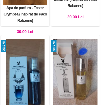
Rabanne)
Apa de parfum - Tester
Olympea (inspirat de Paco
30.00 Lei
Rabanne)
30.00 Lei