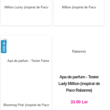
33.00 Lei
Apa de parfum - Tester
Apa de parfum - Tester
Lady Million Lucky
Lady Million (inspirat de
(inspirat de Paco Rabanne)
Paco Rabanne)
33.00 Lei
33.00 Lei