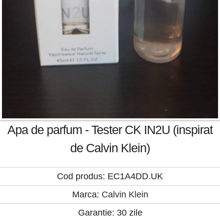
Apa de parfum - Tester CK IN2U (inspirat
de Calvin Klein)
Cod produs: EC1A4DD.UK
Marca:
Calvin Klein
Garantie: 30 zile